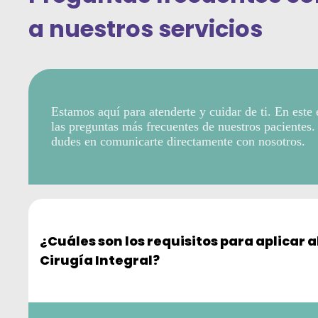
a nuestros servicios
Estamos aquí para atenderte y cuidar de ti. En este
las preguntas más frecuentes de nuestros pacientes.
dudes en comunicarte directamente con nosotros.
¿Cuáles son los requisitos para aplicar 
Cirugía Integral?