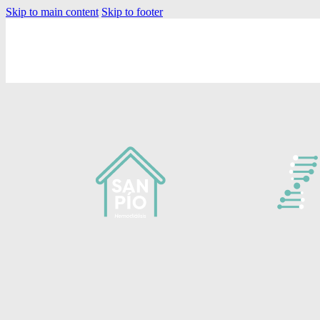
Skip to main content
Skip to footer