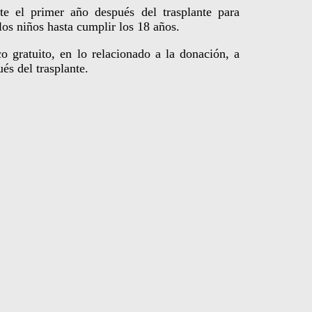
e el primer año después del trasplante para
los niños hasta cumplir los 18 años.
o gratuito, en lo relacionado a la donación, a
és del trasplante.