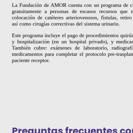
La Fundación de AMOR cuenta con un programa de ciru
gratuitamente a personas de escasos recursos que ne
colocación de catéteres arteriovenosos, fístulas, retiro
así como cirugías correctivas del sistema urinario.
Este programa incluye el pago de procedimientos quirúr
y hospitalización (en un hospital privado), y medicam
También cubre: exámenes de laboratorio, radiografí
medicamentos para completar el protocolo pre-trasplan
paciente receptor.
Preguntas frecuentes co