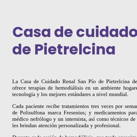
Casa de cuidado 
de Pietrelcina
La Casa de Cuidado Renal San Pío de Pietrelcina 
ofrece terapias de hemodiálisis en un ambiente hoga
tecnología y los mejores estándares a nivel mundial.
Cada paciente recibe tratamientos tres veces por seman
de Polisulfona marca Fresenius; y medicamentos par
médico nefrólogo y un internista, así como técnicos de
les brindan atención personalizada y profesional.