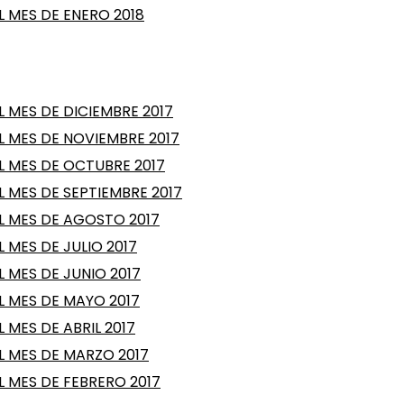
 MES DE ENERO 2018
 MES DE DICIEMBRE 2017
 MES DE NOVIEMBRE 2017
L MES DE OCTUBRE 2017
 MES DE SEPTIEMBRE 2017
L MES DE AGOSTO 2017
 MES DE JULIO 2017
 MES DE JUNIO 2017
 MES DE MAYO 2017
MES DE ABRIL 2017
L MES DE MARZO 2017
 MES DE FEBRERO 2017