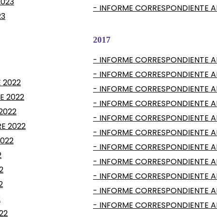
2023
- INFORME CORRESPONDIENTE AL
23
2017
- INFORME CORRESPONDIENTE AL
- INFORME CORRESPONDIENTE AL
 2022
- INFORME CORRESPONDIENTE A
E 2022
- INFORME CORRESPONDIENTE AL
2022
- INFORME CORRESPONDIENTE A
E 2022
- INFORME CORRESPONDIENTE AL
2022
- INFORME CORRESPONDIENTE AL
2
- INFORME CORRESPONDIENTE AL
2
- INFORME CORRESPONDIENTE AL 
2
- INFORME CORRESPONDIENTE A
2
- INFORME CORRESPONDIENTE AL
22