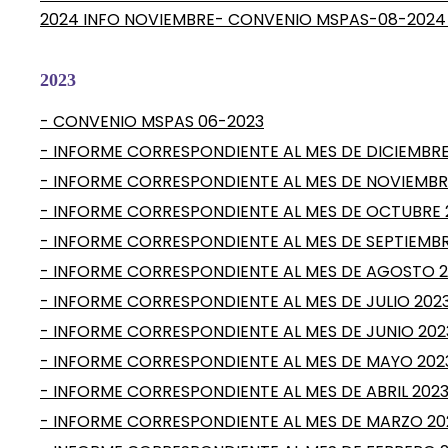
2024 INFO NOVIEMBRE
- CONVENIO MSPAS-08-2024 
2023
- CONVENIO MSPAS 06-2023
- INFORME CORRESPONDIENTE AL MES DE DICIEMBRE
- INFORME CORRESPONDIENTE AL MES DE NOVIEMBR
- INFORME CORRESPONDIENTE AL MES DE OCTUBRE 
- INFORME CORRESPONDIENTE AL MES DE SEPTIEMBR
- INFORME CORRESPONDIENTE AL MES DE AGOSTO 
- INFORME CORRESPONDIENTE AL MES DE JULIO 202
- INFORME CORRESPONDIENTE AL MES DE JUNIO 202
- INFORME CORRESPONDIENTE AL MES DE MAYO 202
- INFORME CORRESPONDIENTE AL MES DE ABRIL 202
- INFORME CORRESPONDIENTE AL MES DE MARZO 20