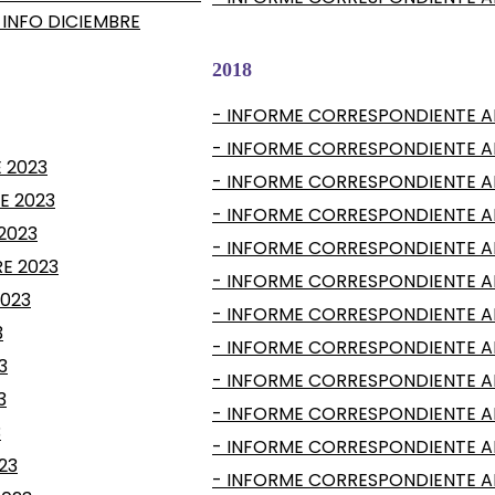
INFO DICIEMBRE
2018
- INFORME CORRESPONDIENTE AL
- INFORME CORRESPONDIENTE AL
 2023
- INFORME CORRESPONDIENTE A
E 2023
- INFORME CORRESPONDIENTE AL
2023
- INFORME CORRESPONDIENTE A
E 2023
- INFORME CORRESPONDIENTE AL
2023
- INFORME CORRESPONDIENTE AL
3
- INFORME CORRESPONDIENTE AL
3
- INFORME CORRESPONDIENTE AL
3
- INFORME CORRESPONDIENTE AL 
3
- INFORME CORRESPONDIENTE A
23
- INFORME CORRESPONDIENTE AL