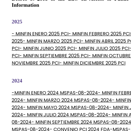
Information
2025
- MINFIN ENERO 2025 PCI
- MINFIN FEBRERO 2025 PCI
2025
- MINFIN MARZO 2025 PCI
- MINFIN ABRIL 2025 P
PCI
- MINFIN JUNIO 2025 PCI
- MINFIN JULIO 2025 PCI
PCI
- MINFIN SEPTIEMBRE 2025 PCI
- MINFIN OCTUBRE
NOVIEMBRE 2025 PCI
- MINFIN DICIEMBRE 2025 PCI
2024
-MINFIN ENERO 2024 MSPAS-08-2024
- MINFIN FEB
2024
- MINFIN MARZO 2024 MSPAS-08-2024
- MINFI
2024
- MINFIN MAYO 2024 MSPAS-08-2024
- MINFIN
2024
- MINFIN JULIO 2024 MSPAS-08-2024
- MINFIN
08-2024
- MINFIN SEPTIEMBRE 2024 MSPAS-08-202
MSPAS-08-2024
- CONVENIO PCI 2024 FDA-MSPAS
-