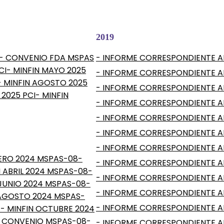
2019
- CONVENIO FDA MSPAS
- INFORME CORRESPONDIENTE AL
CI
- MINFIN MAYO 2025
- INFORME CORRESPONDIENTE AL
- MINFIN AGOSTO 2025
- INFORME CORRESPONDIENTE AL
 2025 PCI
- MINFIN
- INFORME CORRESPONDIENTE AL
- INFORME CORRESPONDIENTE A
- INFORME CORRESPONDIENTE AL
- INFORME CORRESPONDIENTE AL
RERO 2024 MSPAS-08-
- INFORME CORRESPONDIENTE AL
N ABRIL 2024 MSPAS-08-
- INFORME CORRESPONDIENTE AL 
 JUNIO 2024 MSPAS-08-
- INFORME CORRESPONDIENTE AL
 AGOSTO 2024 MSPAS-
- INFORME CORRESPONDIENTE AL
4
- MINFIN OCTUBRE 2024
 CONVENIO MSPAS-08-
- INFORME CORRESPONDIENTE AL