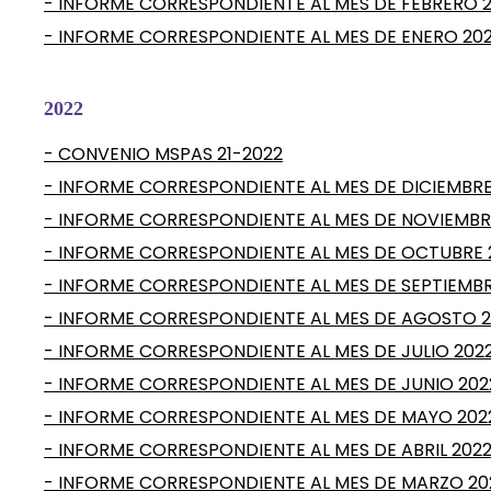
- INFORME CORRESPONDIENTE AL MES DE FEBRERO 
- INFORME CORRESPONDIENTE AL MES DE ENERO 20
2022
- CONVENIO MSPAS 21-2022
- INFORME CORRESPONDIENTE AL MES DE DICIEMBRE
- INFORME CORRESPONDIENTE AL MES DE NOVIEMBR
- INFORME CORRESPONDIENTE AL MES DE OCTUBRE 
- INFORME CORRESPONDIENTE AL MES DE SEPTIEMBR
- INFORME CORRESPONDIENTE AL MES DE AGOSTO 
- INFORME CORRESPONDIENTE AL MES DE JULIO 202
- INFORME CORRESPONDIENTE AL MES DE JUNIO 202
- INFORME CORRESPONDIENTE AL MES DE MAYO 202
- INFORME CORRESPONDIENTE AL MES DE ABRIL 202
- INFORME CORRESPONDIENTE AL MES DE MARZO 20