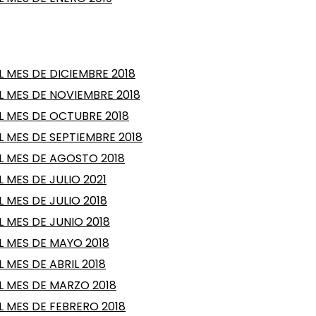
 MES DE DICIEMBRE 2018
 MES DE NOVIEMBRE 2018
L MES DE OCTUBRE 2018
 MES DE SEPTIEMBRE 2018
L MES DE AGOSTO 2018
 MES DE JULIO 2021
 MES DE JULIO 2018
 MES DE JUNIO 2018
 MES DE MAYO 2018
MES DE ABRIL 2018
L MES DE MARZO 2018
 MES DE FEBRERO 2018