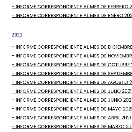
- INFORME CORRESPONDIENTE AL MES DE FEBRERO 
- INFORME CORRESPONDIENTE AL MES DE ENERO 20
2021
- INFORME CORRESPONDIENTE AL MES DE DICIEMBRE
- INFORME CORRESPONDIENTE AL MES DE NOVIEMBR
- INFORME CORRESPONDIENTE AL MES DE OCTUBRE 
- INFORME CORRESPONDIENTE AL MES DE SEPTIEMBR
- INFORME CORRESPONDIENTE AL MES DE AGOSTO 2
- INFORME CORRESPONDIENTE AL MES DE JULIO 2021
- INFORME CORRESPONDIENTE AL MES DE JUNIO 202
- INFORME CORRESPONDIENTE AL MES DE MAYO 202
- INFORME CORRESPONDIENTE AL MES DE ABRIL 2021
- INFORME CORRESPONDIENTE AL MES DE MARZO 20