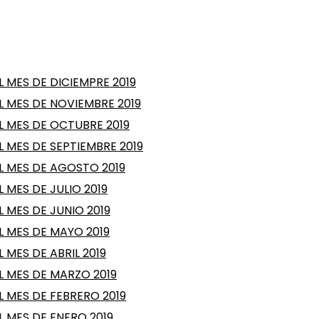
 MES DE DICIEMPRE 2019
 MES DE NOVIEMBRE 2019
 MES DE OCTUBRE 2019
 MES DE SEPTIEMBRE 2019
L MES DE AGOSTO 2019
 MES DE JULIO 2019
 MES DE JUNIO 2019
 MES DE MAYO 2019
MES DE ABRIL 2019
 MES DE MARZO 2019
 MES DE FEBRERO 2019
 MES DE ENERO 2019