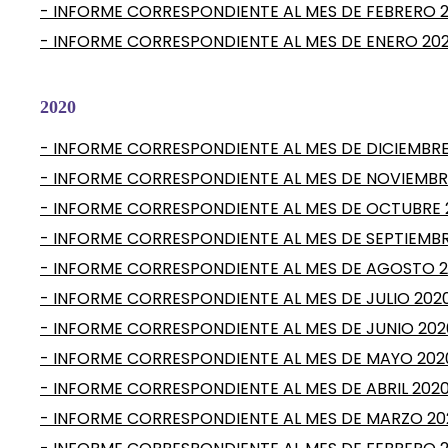
- INFORME CORRESPONDIENTE AL MES DE FEBRERO 2
- INFORME CORRESPONDIENTE AL MES DE ENERO 202
2020
- INFORME CORRESPONDIENTE AL MES DE DICIEMBRE
- INFORME CORRESPONDIENTE AL MES DE NOVIEMBR
- INFORME CORRESPONDIENTE AL MES DE OCTUBRE 
- INFORME CORRESPONDIENTE AL MES DE SEPTIEMBR
- INFORME CORRESPONDIENTE AL MES DE AGOSTO 
- INFORME CORRESPONDIENTE AL MES DE JULIO 202
- INFORME CORRESPONDIENTE AL MES DE JUNIO 202
- INFORME CORRESPONDIENTE AL MES DE MAYO 202
- INFORME CORRESPONDIENTE AL MES DE ABRIL 202
- INFORME CORRESPONDIENTE AL MES DE MARZO 20